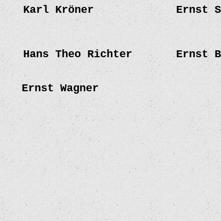
Karl Kröner
Ernst S
Hans Theo Richter
Ernst B
Ernst Wagner