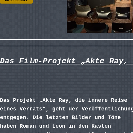
Datenschutz
Das Film-Projekt „Akte Ray, 
Das Projekt „Akte Ray, die innere Reise
eines Verrats“, geht der Veröffentlichun
entgegen. Die letzten Bilder und Töne
haben Roman und Leon in den Kasten