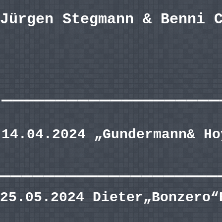
Jürgen Stegmann & Benni 
————————————————————
14.04.2024 „Gundermann& Ho
————————————————————
25.05.2024 Dieter„Bonzero“