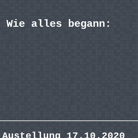
Wie alles begann:
Austellung 17.10.2020