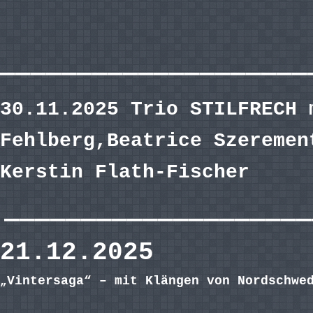
————————————————————
30.11.2025 Trio STILFRECH 
Fehlberg,Beatrice Szeremen
Kerstin Flath-Fischer
————————————————————
21.12.2025
Vintersaga“ – mit Klängen von Nordschwe
„