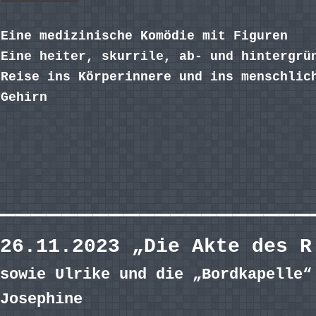
Eine medizinische Komödie mit Figuren
Eine heiter, skurrile, ab- und hintergrü
Reise ins Körperinnere und ins menschlic
Gehirn
————————————————————
26.11.2023 „Die Akte des 
sowie Ulrike und die „Bordkapelle“
Josephine