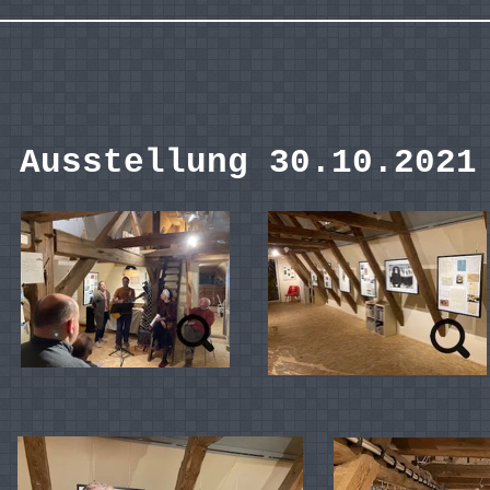
Ausstellung 30.10.2021