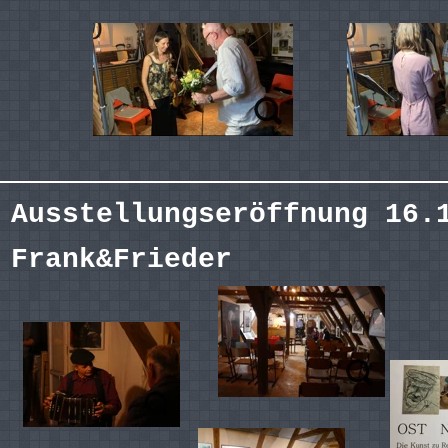
Ausstellungseröffnung 16.
Frank&Frieder