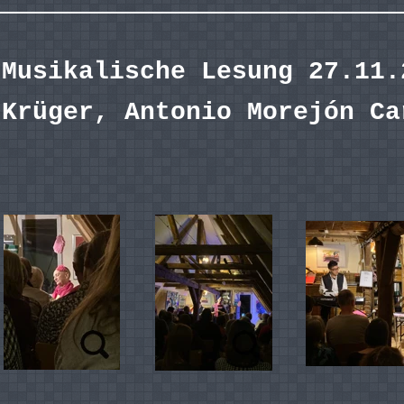
Musikalische Lesung 27.11.
Krüger, Antonio Morejón Ca