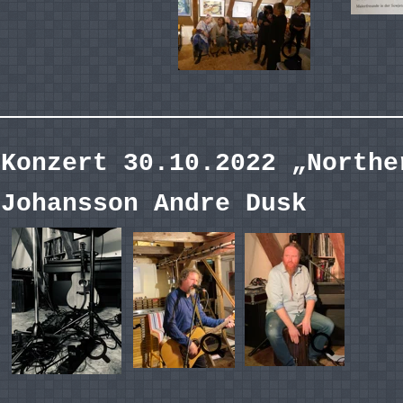
Konzert 30.10.2022 „Northe
Johansson Andre Dusk