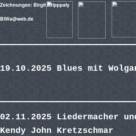
Zeichnungen: Birgit Kripppaly
BiWa@web.de
————————————————————
19.10.2025 Blues mit Wolga
————————————————————
02.11.2025 Liedermacher un
Kendy John Kretzschmar