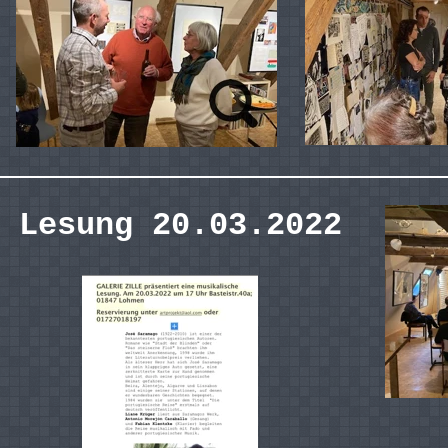
Lesung 20.03.2022