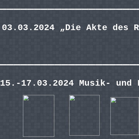
————————————————————
03.03.2024 „Die Akte des R
————————————————————
15.-17.03.2024 Musik- und 