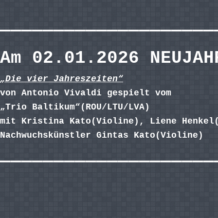
————————————————————
Am 02.01.2026 NEUJAH
„Die vier Jahreszeiten“
von Antonio Vivaldi gespielt vom
„Trio Baltikum“(ROU/LTU/LVA)
mit Kristina Kato(Violine), Liene Henkel
Nachwuchskünstler Gintas Kato(Violine)
————————————————————