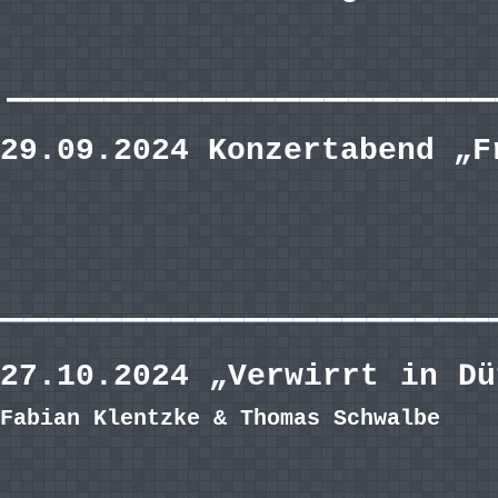
————————————————————
29.09.2024 Konzertabend „F
————————————————————
27.10.2024 „Verwirrt in D
Fabian Klentzke & Thomas Schwalbe