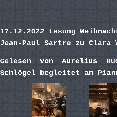
17.12.2022 Lesung Weihnach
Jean-Paul Sartre zu Clara 
Gelesen von Aurelius Ru
Schlögel begleitet am Pian