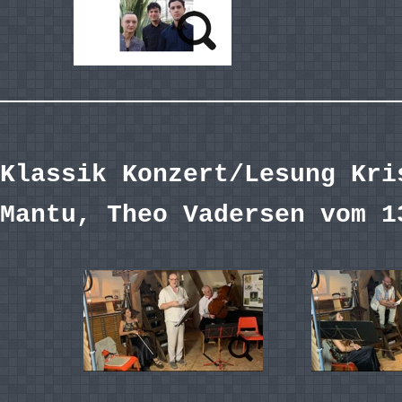
Klassik Konzert/Lesung Kri
Mantu, Theo Vadersen vom 1