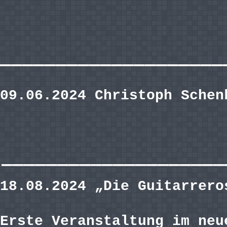
————————————————————
09.06.2024 Christoph Schen
————————————————————
18.08.2024 „Die Guitarrero
Erste Veranstaltung im neu