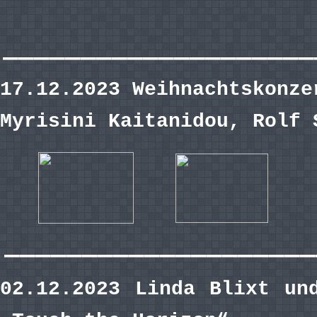
————————————————————
17.12.2023 Weihnachtskonze
Myrisini Kaitanidou, Rolf 
————————————————————
02.12.2023 Linda Blixt un