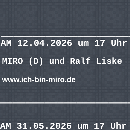
————————————————————
AM 12.04.2026 um 17 Uh
MIRO (D) und Ralf Liske
www.ich-bin-miro.de
————————————————————
AM 31.05.2026 um 17 Uhr