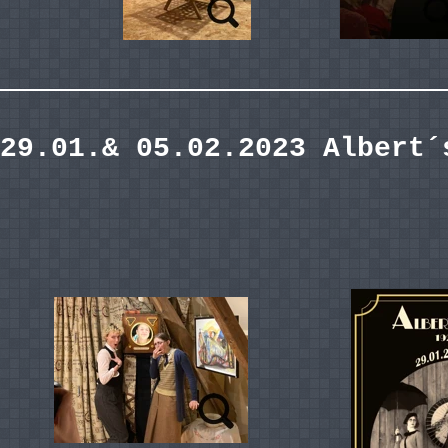
29.01.& 05.02.2023 Albert´