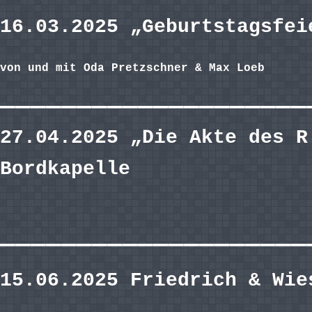
16.03.2025 „Geburtstagsfe
von und mit Oda Pretzschner & Max Loeb
————————————————————
27.04.2025 „Die Akte des R
Bordkapelle
————————————————————
15.06.2025 Friedrich & Wie